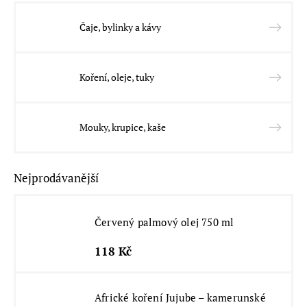
Čaje, bylinky a kávy
Koření, oleje, tuky
Mouky, krupice, kaše
Nejprodávanější
Červený palmový olej 750 ml
118 Kč
Africké koření Jujube – kamerunské