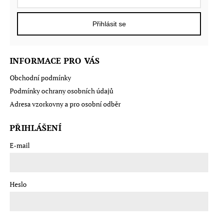
Přihlásit se
INFORMACE PRO VÁS
Obchodní podmínky
Podmínky ochrany osobních údajů
Adresa vzorkovny a pro osobní odběr
PŘIHLÁŠENÍ
E-mail
Heslo