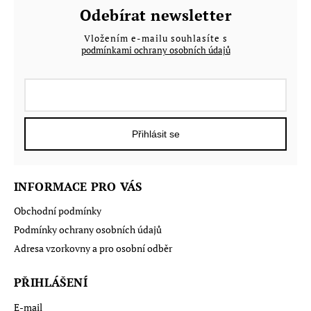
Odebírat newsletter
Vložením e-mailu souhlasíte s
podmínkami ochrany osobních údajů
Přihlásit se
INFORMACE PRO VÁS
Obchodní podmínky
Podmínky ochrany osobních údajů
Adresa vzorkovny a pro osobní odběr
PŘIHLÁŠENÍ
E-mail