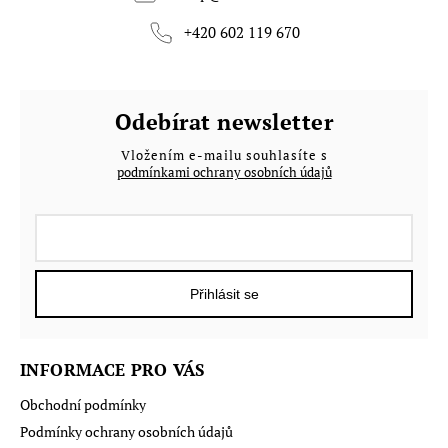
+420 602 119 670
Odebírat newsletter
Vložením e-mailu souhlasíte s
podmínkami ochrany osobních údajů
Přihlásit se
INFORMACE PRO VÁS
Obchodní podmínky
Podmínky ochrany osobních údajů