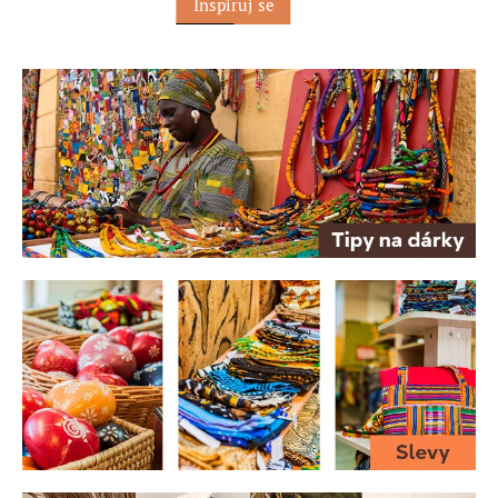
Inspiruj se