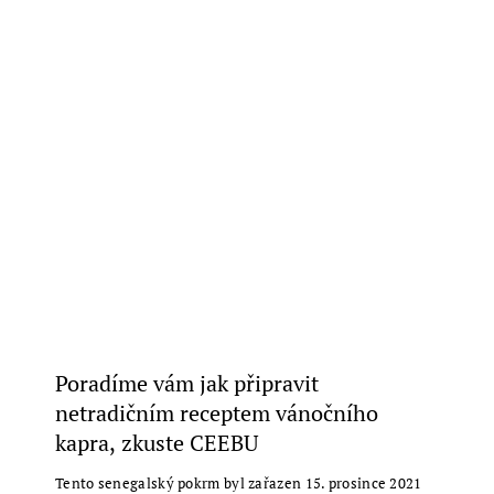
Poradíme vám jak připravit
netradičním receptem vánočního
kapra, zkuste CEEBU
Tento senegalský pokrm byl zařazen 15. prosince 2021