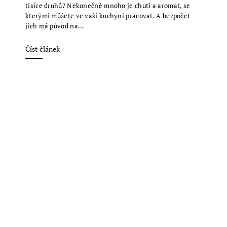
tisíce druhů? Nekonečně mnoho je chutí a aromat, se
kterými můžete ve vaší kuchyni pracovat. A bezpočet
jich má původ na...
Číst článek