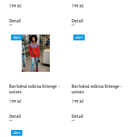
799 Kč
799 Kč
Detail
Detail
Akce
Akce
Bavlněná mikina Kitenge -
Bavlněná mikina Kitenge -
unisex
unisex
799 Kč
799 Kč
Detail
Detail
Akce