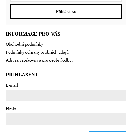
Přihlásit se
INFORMACE PRO VÁS
Obchodní podmínky
Podmínky ochrany osobních údajů
Adresa vzorkovny a pro osobní odběr
PŘIHLÁŠENÍ
E-mail
Heslo