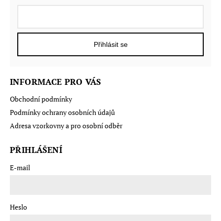
Přihlásit se
INFORMACE PRO VÁS
Obchodní podmínky
Podmínky ochrany osobních údajů
Adresa vzorkovny a pro osobní odběr
PŘIHLÁŠENÍ
E-mail
Heslo