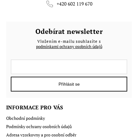
+420 602 119 670
Odebírat newsletter
Vložením e-mailu souhlasíte s
podmínkami ochrany osobních údajů
Přihlásit se
INFORMACE PRO VÁS
Obchodní podmínky
Podmínky ochrany osobních údajů
Adresa vzorkovny a pro osobní odběr