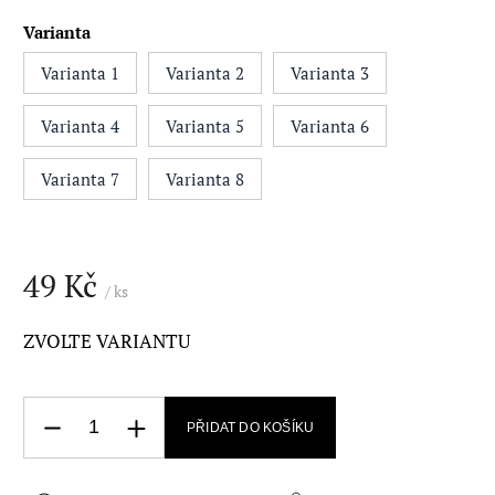
Varianta
Varianta 1
Varianta 2
Varianta 3
Varianta 4
Varianta 5
Varianta 6
Varianta 7
Varianta 8
49 Kč
/ ks
ZVOLTE VARIANTU
PŘIDAT DO KOŠÍKU