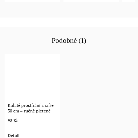
Podobné (1)
Kulaté prostírání z rafie
30 cm – ručně pletené
98 Kč
Detail