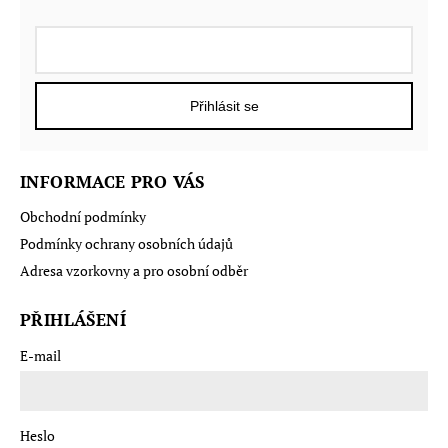
Přihlásit se
INFORMACE PRO VÁS
Obchodní podmínky
Podmínky ochrany osobních údajů
Adresa vzorkovny a pro osobní odběr
PŘIHLÁŠENÍ
E-mail
Heslo