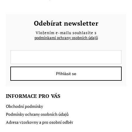
Odebírat newsletter
Vložením e-mailu souhlasíte s
podmínkami ochrany osobních údajů
Přihlásit se
INFORMACE PRO VÁS
Obchodní podmínky
Podmínky ochrany osobních údajů
Adresa vzorkovny a pro osobní odběr