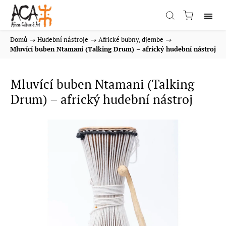
Domů
/
Hudební nástroje
/
Africké bubny, djembe
/
Mluvící buben Ntamani (Talking Drum) – africký hudební nástroj
Mluvící buben Ntamani (Talking
Drum) – africký hudební nástroj