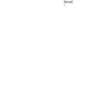
Detail