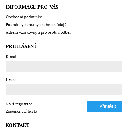
INFORMACE PRO VÁS
Obchodní podmínky
Podmínky ochrany osobních údajů
Adresa vzorkovny a pro osobní odběr
PŘIHLÁŠENÍ
E-mail
Heslo
Nová registrace
Přihlásit
Zapomenuté heslo
se
KONTAKT