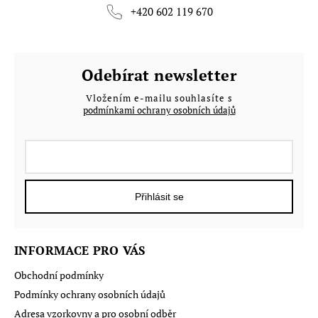
+420 602 119 670
Odebírat newsletter
Vložením e-mailu souhlasíte s
podmínkami ochrany osobních údajů
Přihlásit se
INFORMACE PRO VÁS
Obchodní podmínky
Podmínky ochrany osobních údajů
Adresa vzorkovny a pro osobní odběr