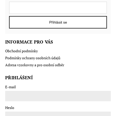
Přihlásit se
INFORMACE PRO VÁS
Obchodní podmínky
Podmínky ochrany osobních údajů
Adresa vzorkovny a pro osobní odběr
PŘIHLÁŠENÍ
E-mail
Heslo