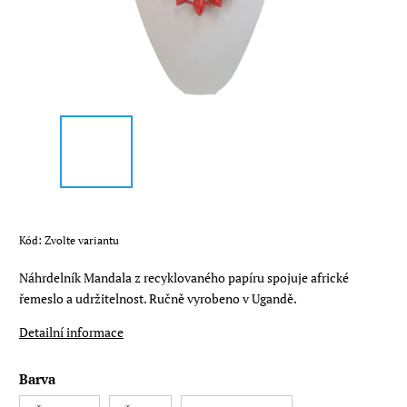
Kód:
Zvolte variantu
Náhrdelník Mandala z recyklovaného papíru spojuje africké
řemeslo a udržitelnost. Ručně vyrobeno v Ugandě.
Detailní informace
Barva