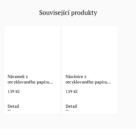
Související produkty
Náramek z
Náušnice z
recyklovaného papíru
recyklovaného papíru
Madala
Mandala
139 Kč
139 Kč
Detail
Detail