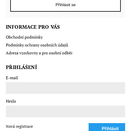
Přihlásit se
INFORMACE PRO VÁS
Obchodní podmínky
Podmínky ochrany osobních údajů
Adresa vzorkovny a pro osobní odběr
PŘIHLÁŠENÍ
E-mail
Heslo
Nová registrace
Přihlásit