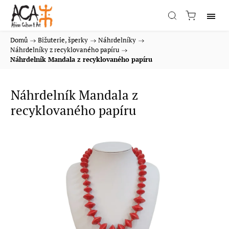
Domů
/
Bižuterie, šperky
/
Náhrdelníky
/
Náhrdelníky z recyklovaného papíru
/
Náhrdelník Mandala z recyklovaného papíru
Náhrdelník Mandala z
recyklovaného papíru