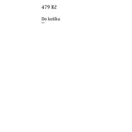
479 Kč
Do košíku