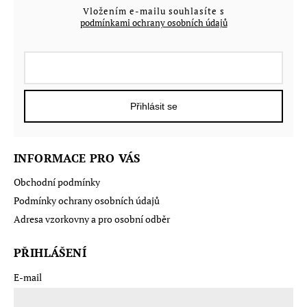
Vložením e-mailu souhlasíte s
podmínkami ochrany osobních údajů
Přihlásit se
INFORMACE PRO VÁS
Obchodní podmínky
Podmínky ochrany osobních údajů
Adresa vzorkovny a pro osobní odběr
PŘIHLÁŠENÍ
E-mail